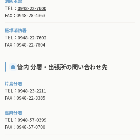
消防本部
TEL：
0948-22-7600
FAX：0948-28-4363
飯塚消防署
TEL：
0948-22-7602
FAX：0948-22-7604
管内 分署・出張所の問い合わせ先
片島分署
TEL：
0948-23-2211
FAX：0948-22-3385
嘉麻分署
TEL：
0948-57-0399
FAX：0948-57-0700