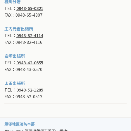
桂川分署
TEL：
0948-65-0321
FAX：0948-65-4307
庄内元吉出張所
TEL：
0948-82-4114
FAX：0948-82-4116
岩崎出張所
TEL：
0948-42-0655
FAX：0948-43-3570
山田出張所
TEL：
0948-52-1285
FAX：0948-52-0513
飯塚地区消防本部
〒820-0015 福岡県飯塚市菰田52番地1