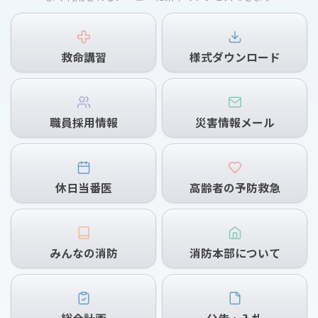
救命講習
様式ダウンロード
職員採用情報
災害情報メール
休日当番医
高齢者の予防救急
みんなの消防
消防本部について