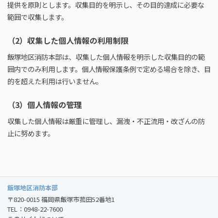
提供を原則とします。収集目的を明示し、その目的達成に必要な
範囲で収集します。
（2）収集した個人情報の利用制限
飯塚地区消防本部は、収集した個人情報を明示した収集目的の範
囲内でのみ利用します。個人情報保護条例で定める場合を除き、目
的を超えた利用は行いません。
（3）個人情報の管理
収集した個人情報は厳重に管理し、漏洩・不正流用・改ざんの防
止に努めます。
飯塚地区消防本部
〒820-0015 福岡県飯塚市菰田52番地1
TEL：0948-22-7600