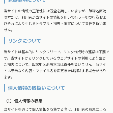
みんなの消防
当サイトの情報の正確性には万全を期していますが、飯塚地区消
防本部は、利用者が当サイトの情報を用いて行う一切の行為およ
びそれにより生じるトラブル・損失・損害について責任を負いま
せん。
リンクについて
当サイトは基本的にリンクフリーで、リンク作成時の連絡は不要で
す。当サイトからリンクしているウェブサイトの利用により生じ
た損害について、飯塚地区消防本部は責任を負いません。当サイ
トは予告なく内容・ファイル名を変更または削除する場合があり
ます。
個人情報の取扱いについて
（1）個人情報の収集
当サイトを通じて個人情報を収集する際は、利用者の意思による